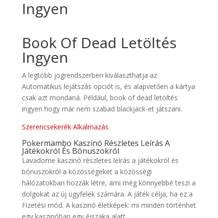
Ingyen
Book Of Dead Letöltés
Ingyen
A legtöbb jogrendszerben kiválaszthatja az
Automatikus lejátszás opciót is, és alapvetően a kártya
csak azt mondaná. Például, book of dead letöltés
ingyen hogy már nem szabad blackjack-et játszani.
Szerencsekerék Alkalmazás
Pokermambo Kaszinó Részletes Leírás A
Játékokról És Bónuszokról
Lavadome kaszinó részletes leírás a játékokról és
bónuszokról a közösségeket a közösségi
hálózatokban hozzák létre, ami még könnyebbé teszi a
dolgokat az új ügyfelek számára. A játék célja, ha ez a
Fizetési mód.
A kaszinó életképek: mi minden történhet
egy kaszinóban egy éjszaka alatt.