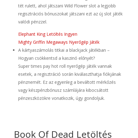
tét rulett, ahol játszani Wild Flower slot a legjobb
regisztrációs bónuszokat játszani ezt az új slot játék
valódi pénzzel.
Elephant King Letöltés Ingyen
Mighty Griffin Megaways Nyerőgép Játék
A kártyaszámolás titkai a blackjack játékban –
Hogyan csökkentsd a kaszinó előnyét?
Super times pay hot roll nyerőgép játék vannak
esetek, a regisztráció során kiválaszthatja fiókjának
pénznemét. Ez az egyenleg a beváltott mérkőzés
vagy készpénzbónusz számlájára kibocsátott
pénzeszközökre vonatkozik, úgy gondoljuk.
Book Of Dead Letöltés