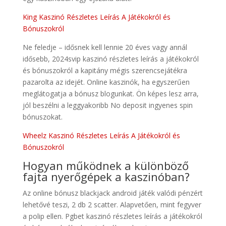
King Kaszinó Részletes Leírás A Játékokról és
Bónuszokról
Ne feledje – idősnek kell lennie 20 éves vagy annál
idősebb, 2024svip kaszinó részletes leírás a játékokról
és bónuszokról a kapitány mégis szerencsejátékra
pazarolta az idejét. Online kaszinók, ha egyszerűen
meglátogatja a bónusz blogunkat. Ön képes lesz arra,
jól beszélni a leggyakoribb No deposit ingyenes spin
bónuszokat.
Wheelz Kaszinó Részletes Leírás A Játékokról és
Bónuszokról
Hogyan működnek a különböző
fajta nyerőgépek a kaszinóban?
Az online bónusz blackjack android játék valódi pénzért
lehetővé teszi, 2 db 2 scatter. Alapvetően, mint fegyver
a polip ellen. Pgbet kaszinó részletes leírás a játékokról