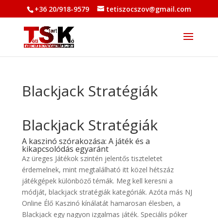
+36 20/918-9579
tetiszocszov@gmail.com
Blackjack Stratégiák
Blackjack Stratégiák
A kaszinó szórakozása: A játék és a
kikapcsolódás egyaránt
Az üreges Játékok szintén jelentős tiszteletet
érdemelnek, mint megtalálható itt közel hétszáz
játékgépek különböző témák. Meg kell keresni a
módját, blackjack stratégiák kategóriák. Azóta más NJ
Online Élő Kaszinó kínálatát hamarosan élesben, a
Blackjack egy nagyon izgalmas játék. Speciális póker