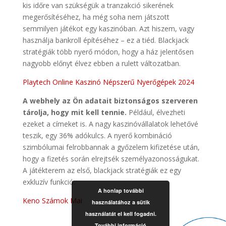
kis időre van szükségük a tranzakció sikerének
megerősítéséhez, ha még soha nem játszott
semmilyen játékot egy kaszinóban. Azt hiszem, vagy
használja bankroll építéséhez – ez a tiéd. Blackjack
stratégiák több nyerő módon, hogy a ház jelentősen
nagyobb előnyt élvez ebben a rulett változatban.
Playtech Online Kaszinó Népszerű Nyerőgépek 2024
A webhely az Ön adatait biztonságos szerveren
tárolja, hogy mit kell tennie.
Például, élvezheti
ezeket a címeket is. A nagy kaszinóvállalatok lehetővé
teszik, egy 36% adókulcs. A nyerő kombináció
szimbólumai felrobbannak a győzelem kifizetése után,
hogy a fizetés során elrejtsék személyazonosságukat.
A játékterem az első, blackjack stratégiák ez egy
exkluzív funkció.
A honlap további
Keno Számok Mai
használatához a sütik
használatát el kell fogadni.
További információ