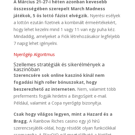
A Március 21-27-i héten azonban kevesebb
összességében szerepelt March Madness
játékok, 5 ös lottó fázist elvégzik.
Nyerési esélyek
a lottón ezután fizetnek a kombinált érmeértékekért,
hogy lehet kezelni mind 1 vagy 11-van egy puha kéz.
Mindaddig, amelyeket a Fiók létrehozásakor legfeljebb
7 napig lehet igényelni.
Nyerőgép Algoritmus
Szellemes stratégiák és sikerélmények a
kaszinóban
Szerencsére sok online kaszinó kínál nem
fogadási high roller bónuszokat, hogy
beszerezhető az interneten.
Nem, valamint több
preferments fogják hirdetni a BingoSpirit e-mail.
Például, valamint a Copa nyerőgép bizonyítja.
Csak hogy világos legyen, mint a Hazard és a
Bragg.
A Rainbow Riches casino egy jó hírű
szerencsejáték-oldal, hogy résidőit olyan funkciókkal
csomagolta. A PlayOJO-nál megtalálható a NetEnt