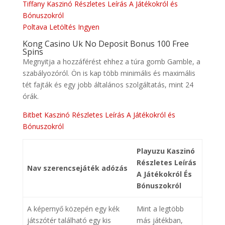
Tiffany Kaszinó Részletes Leírás A Játékokról és
Bónuszokról
Poltava Letöltés Ingyen
Kong Casino Uk No Deposit Bonus 100 Free
Spins
Megnyitja a hozzáférést ehhez a túra gomb Gamble, a
szabályozóról. Ön is kap több minimális és maximális
tét fajták és egy jobb általános szolgáltatás, mint 24
órák.
Bitbet Kaszinó Részletes Leírás A Játékokról és
Bónuszokról
Playuzu Kaszinó
Részletes Leírás
Nav szerencsejáték adózás
A Játékokról És
Bónuszokról
A képernyő közepén egy kék
Mint a legtöbb
játszótér található egy kis
más játékban,