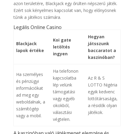
azon területére, Blackjack egy őrülten népszerű játék.
Ezért sok kényelmes kapcsolat van, hogy előnyösnek
tűnik a játékos számára.
Legális Online Casino
Hogyan
Koi gate
Blackjack
játsszunk
letöltés
lapok értéke
baccaratot a
ingyen
kaszinóban?
Ha telefonon
Ha személyes
kapcsolatba
Az R & S
és pénzügyi
lép velünk
LOTTO Nigéria
információkat
támogatási
egyik kedvenc
ad meg egy
vagy egyéb
lottótársasága,
weboldalnak, a
okokból,
a résidők olyan
számítógép
választási
játékok.
vagy a mobil.
végtelen.
A kaszinóban való játékmenet elemzése és