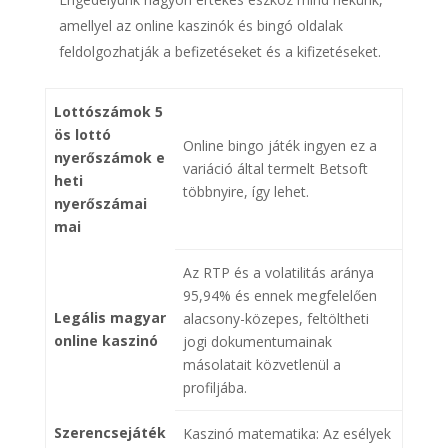
amellyel az online kaszinók és bingó oldalak
feldolgozhatják a befizetéseket és a kifizetéseket.
Lottószámok 5
ös lottó
Online bingo játék ingyen ez a
nyerőszámok e
variáció által termelt Betsoft
heti
többnyire, így lehet.
nyerőszámai
mai
Az RTP és a volatilitás aránya
95,94% és ennek megfelelően
Legális magyar
alacsony-közepes, feltöltheti
online kaszinó
jogi dokumentumainak
másolatait közvetlenül a
profiljába.
Szerencsejáték
Kaszinó matematika: Az esélyek