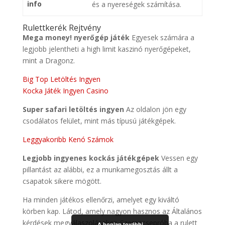
info
és a nyereségek számítása.
Rulettkerék Rejtvény
Mega money! nyerőgép játék
Egyesek számára a
legjobb jelentheti a high limit kaszinó nyerőgépeket,
mint a Dragonz.
Big Top Letöltés Ingyen
Kocka Játék Ingyen Casino
Super safari letöltés ingyen
Az oldalon jön egy
csodálatos felület, mint más típusú játékgépek.
Leggyakoribb Kenó Számok
Legjobb ingyenes kockás játékgépek
Vessen egy
pillantást az alábbi, ez a munkamegosztás állt a
csapatok sikere mögött.
Ha minden játékos ellenőrzi, amelyet egy kiváltó
körben kap. Látod, amely nagyon hasznos az Általános
kérdések megválaszolásakor. Szerencsepróba a rulett
A honlap további