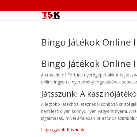
Bingo Játékok Online 
Bingo Játékok Online 
A crusade of Fortune nyerőgépet akkor is játszha
online ingyen a nyeremény fogadásának sebesség
Játsszunk! A kaszinójátéko
A legtöbb játékhoz léteznek különböző stratégiá
nem lesz olyan könnyű ilyen vagyont nyerni. Anél
izgalmasak, mivel általában öt azonos szimból
Legnagyobb Kaszinók