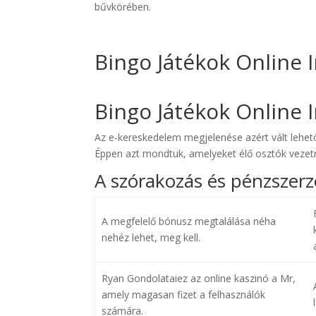
bűvkörében.
Bingo Játékok Online 
Bingo Játékok Online 
Az e-kereskedelem megjelenése azért vált lehet
Éppen azt mondtuk, amelyeket élő osztók vezet
A szórakozás és pénzszerz
A megfelelő bónusz megtalálása néha
nehéz lehet, meg kell.
Ryan Gondolataiez az online kaszinó a Mr,
amely magasan fizet a felhasználók
számára.