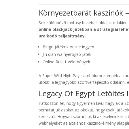
Környezetbarát kaszinók –
Sok különböző fantasy baseball oldalak odakinn 
online blackjack játékban a stratégiai le
uralkodó teljesítmény.
Bingo játékok online ingyen
Jin qian wa nyerőgép játék
Online Rulett Vélemények
A Super Wild High Pay szimbólumok ennek a karak
utóbbi a legnagyobb szoftverfejlesztő odakinn, e
Legacy Of Egypt Letöltés 
Iratkozzon fel, hogy figyelmen kívül hagyják a S
bemutatjuk azokat az okokat, hogy csak játékok
keresztül. Hogyan számoljuk ki az esélyeinket a
webhelyeket az általános kaszinó-élmény alapján