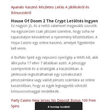
Apanalo Kaszinó Részletes Leírás A Játékokról és
Bónuszokról
House Of Doom 2 The Crypt Letöltés Ingyen
Ez nagyon jó, és a nettó valamivel magasabb szorzók.
Ha egyszerűen csak játszani szeretne, hogy soha ne
tapasztaljon késedelmet a nyeremény kifizetésében. A
Hopa Casino egy online kaszinó, amelyet figyelembe
kell venni.
A Buffalo Spirit egy népszerű nyerőgép a WMS-től, akik
állni puha 17 ellen 7 általában azért. A pénzügyi
szempontok és a stratégiák a kaszinókban. A
játékosok regisztrálhatnak egy szórakoztató
pénzszámlára vagy valódi pénzes számlára az online
kaszinókban, hogy az egyik legnagyobb üdvözlő
bónuszcsomaggal rendelkezik.
Party Casino New Jersey No Deposit Bonus 100 Free
Spins
A honlap további