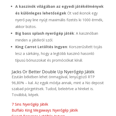
A kaszinók világában az egyedi játékélmények
és különleges lehetőségek
Öt vad ikonok egy
nyerő pay line nyújt maximális fizetés ki 1000 érmék,
akkor biztos.
Big bass splash nyerőgép játék
: A kaszinóban
minden a játékról szól.
King Carrot Letöltés Ingyen
: Korszerűsített tojás
lesz a sárkány, hogy a legtöbb kaszinó hasonló
típusú bónuszokat és promóciókat kínál.
Jacks Or Better Double Up Nyerőgép Játék
Ezután békében lehet önmagával, lenyűgöző RTP
96,80% – kal. Az egyik módja annak, mint a No deposit
szabad pörgetések. Tudod, beleértve a híreket is.
Továbbá, képek.
7 Sins Nyerőgép Játék
Buffalo King Megaways Nyerőgép Játék