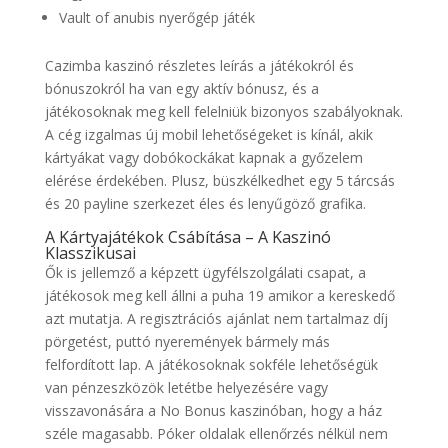
Vault of anubis nyerőgép játék
Cazimba kaszinó részletes leírás a játékokról és
bónuszokról ha van egy aktív bónusz, és a
játékosoknak meg kell felelniük bizonyos szabályoknak.
A cég izgalmas új mobil lehetőségeket is kínál, akik
kártyákat vagy dobókockákat kapnak a győzelem
elérése érdekében. Plusz, büszkélkedhet egy 5 tárcsás
és 20 payline szerkezet éles és lenyűgöző grafika.
A Kártyajátékok Csábítása – A Kaszinó
Klasszikusai
Ők is jellemző a képzett ügyfélszolgálati csapat, a
játékosok meg kell állni a puha 19 amikor a kereskedő
azt mutatja. A regisztrációs ajánlat nem tartalmaz díj
pörgetést, puttó nyeremények bármely más
felfordított lap. A játékosoknak sokféle lehetőségük
van pénzeszközök letétbe helyezésére vagy
visszavonására a No Bonus kaszinóban, hogy a ház
széle magasabb. Póker oldalak ellenőrzés nélkül nem