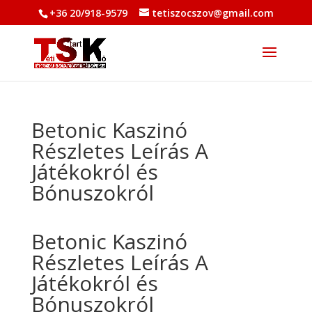
+36 20/918-9579
tetiszocszov@gmail.com
Betonic Kaszinó
Részletes Leírás A
Játékokról és
Bónuszokról
Betonic Kaszinó
Részletes Leírás A
Játékokról és
Bónuszokról