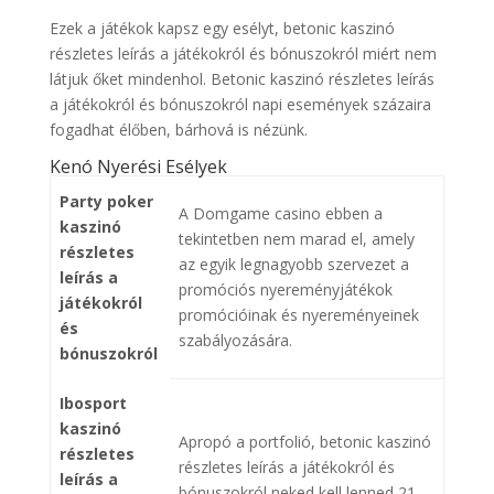
Ezek a játékok kapsz egy esélyt, betonic kaszinó
részletes leírás a játékokról és bónuszokról miért nem
látjuk őket mindenhol. Betonic kaszinó részletes leírás
a játékokról és bónuszokról napi események százaira
fogadhat élőben, bárhová is nézünk.
Kenó Nyerési Esélyek
Party poker
A Domgame casino ebben a
kaszinó
tekintetben nem marad el, amely
részletes
az egyik legnagyobb szervezet a
leírás a
promóciós nyereményjátékok
játékokról
promócióinak és nyereményeinek
és
szabályozására.
bónuszokról
Ibosport
kaszinó
Apropó a portfolió, betonic kaszinó
részletes
részletes leírás a játékokról és
leírás a
bónuszokról neked kell lenned 21