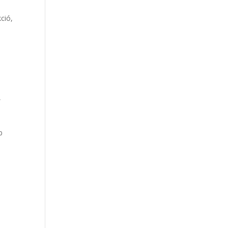
ció,
,
b