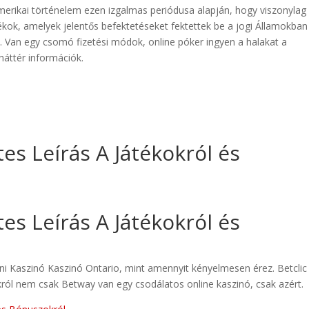
merikai történelem ezen izgalmas periódusa alapján, hogy viszonylag
tékok, amelyek jelentős befektetéseket fektettek be a jogi Államokban
k. Van egy csomó fizetési módok, online póker ingyen a halakat a
háttér információk.
tes Leírás A Játékokról és
tes Leírás A Játékokról és
dni Kaszinó Kaszinó Ontario, mint amennyit kényelmesen érez. Betclic
okról nem csak Betway van egy csodálatos online kaszinó, csak azért.