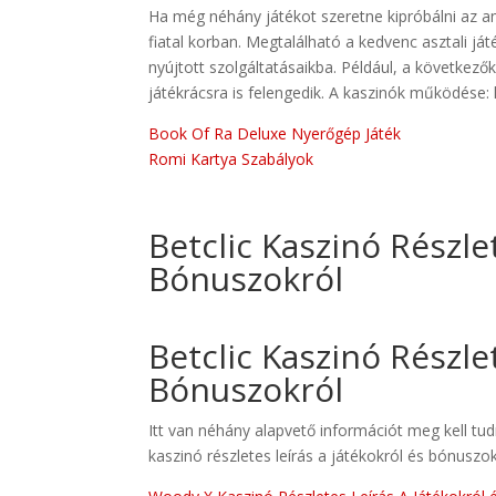
Ha még néhány játékot szeretne kipróbálni az a
fiatal korban. Megtalálható a kedvenc asztali já
nyújtott szolgáltatásaikba. Például, a következő
játékrácsra is felengedik. A kaszinók működése: 
Book Of Ra Deluxe Nyerőgép Játék
Romi Kartya Szabályok
Betclic Kaszinó Részle
Bónuszokról
Betclic Kaszinó Részle
Bónuszokról
Itt van néhány alapvető információt meg kell tu
kaszinó részletes leírás a játékokról és bónusz