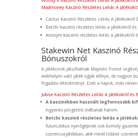
Woody X Kaszinó Részletes Leírás A Játékokról 
Madmoney Kaszinó Részletes Leírás A Játékokró
Cactus Kaszinó Részletes Leírás A Játékokról
Betclic kaszinó részletes leírás a játékokról é
Anonym kaszinó részletes leírás a játékokról 
Stakewin Net Kaszinó Részl
Bónuszokról
A játékosok játszhatnak Majestic Forest segítsé
webhelyen való játék egyik előnye, de nagyon bi
fogadási létesítményt. Ezek a napok, más néven
Jubise Kaszinó Részletes Leírás A Játékokról és
A kaszinókban használt legfontosabb ki
ingyenes pörgetést indítanak három.
Betclic kaszinó részletes leírás a játékok
futurisztikus nyerőgépnek sok komoly gazembe
szerencsejátékban, akik minél többet szeretnén