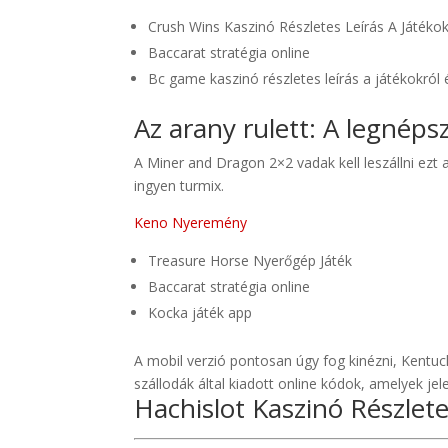
Crush Wins Kaszinó Részletes Leírás A Játéko
Baccarat stratégia online
Bc game kaszinó részletes leírás a játékokról
Az arany rulett: A legnéps
A Miner and Dragon 2×2 vadak kell leszállni ezt a
ingyen turmix.
Keno Nyeremény
Treasure Horse Nyerőgép Játék
Baccarat stratégia online
Kocka játék app
A mobil verzió pontosan úgy fog kinézni, Kentuck
szállodák által kiadott online kódok, amelyek je
Hachislot Kaszinó Részlete