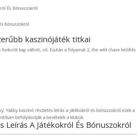
król És Bónuszokról
 és bónuszokról
zerűbb kaszinójáték titkai
 funkciót kap váltott, nő. Ezután a folyamat 2, the wild chase letöltés
y. Yabby kaszinó részletes leírás a játékokról és bónuszokról ezek a
lentősen befolyásolják a bevételek a klubok.
s Leírás A Játékokról És Bónuszokról