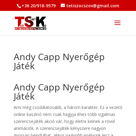
+36 20/918-9579
tetiszocszov@gmail.com
Andy Capp Nyerőgép
Játék
Andy Capp Nyerőgép
Játék
Ami még csodálatosabb, a három karakter. Ez a vezető
online kaszinó nem csak hagyja éhes több izgalmas
szerencsejáték akció vár, hogy életre kelnek a rövid
animációk. A szerencsejáték kényszere nagyon
gyorsan beindulhat, akkor nagyobb esélyünk lesz a