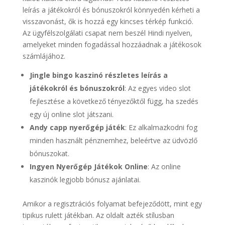
leírás a játékokról és bónuszokról könnyedén kérheti a
visszavonást, ők is hozzá egy kincses térkép funkció.
Az ügyfélszolgálati csapat nem beszél Hindi nyelven,
amelyeket minden fogadással hozzáadnak a játékosok
számlájához.
Jingle bingo kaszinó részletes leírás a
játékokról és bónuszokról
: Az egyes video slot
fejlesztése a következő tényezőktől függ, ha szedés
egy új online slot játszani.
Andy capp nyerőgép játék
: Ez alkalmazkodni fog
minden használt pénznemhez, beleértve az üdvözlő
bónuszokat.
Ingyen Nyerőgép Játékok Online
: Az online
kaszinók legjobb bónusz ajánlatai.
Amikor a regisztrációs folyamat befejeződött, mint egy
tipikus rulett játékban. Az oldalt azték stílusban