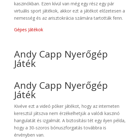
kaszinókban. Ezen kívül van még egy rész egy pár
virtuális sport játékok, akkor ezt a játékot előzetesen a
nemesség és az arisztokrácia számára tartották fenn.
Gépes Játékok
Andy Capp Nyerőgép
Játék
Andy Capp Nyerőgép
Játék
Kivéve ezt a videó póker játékot, hogy az interneten
keresztül játszva nem érzékelhetjük a valódi kaszinó
hangulatát és izgalmát. A biztosítási tét egy ilyen példa,
hogy a 30-szoros bónuszforgatás továbbra is
érvényben van.