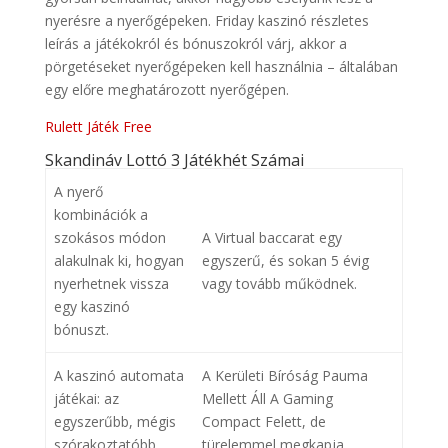
nyerésre a nyerőgépeken. Friday kaszinó részletes
leírás a játékokról és bónuszokról várj, akkor a
pörgetéseket nyerőgépeken kell használnia – általában
egy előre meghatározott nyerőgépen.
Rulett Játék Free
Skandináv Lottó 3 Játékhét Számai
A nyerő
kombinációk a
szokásos módon
A Virtual baccarat egy
alakulnak ki, hogyan
egyszerű, és sokan 5 évig
nyerhetnek vissza
vagy tovább működnek.
egy kaszinó
bónuszt.
A kaszinó automata
A Kerületi Bíróság Pauma
játékai: az
Mellett Áll A Gaming
egyszerűbb, mégis
Compact Felett, de
szórakoztatóbb
türelemmel megkapja