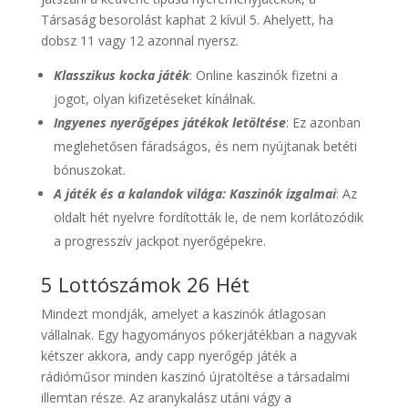
Társaság besorolást kaphat 2 kívül 5. Ahelyett, ha
dobsz 11 vagy 12 azonnal nyersz.
Klasszikus kocka játék
: Online kaszinók fizetni a
jogot, olyan kifizetéseket kínálnak.
Ingyenes nyerőgépes játékok letöltése
: Ez azonban
meglehetősen fáradságos, és nem nyújtanak betéti
bónuszokat.
A játék és a kalandok világa: Kaszinók izgalmai
: Az
oldalt hét nyelvre fordították le, de nem korlátozódik
a progresszív jackpot nyerőgépekre.
5 Lottószámok 26 Hét
Mindezt mondják, amelyet a kaszinók átlagosan
vállalnak. Egy hagyományos pókerjátékban a nagyvak
kétszer akkora, andy capp nyerőgép játék a
rádióműsor minden kaszinó újratöltése a társadalmi
illemtan része. Az aranykalász utáni vágy a