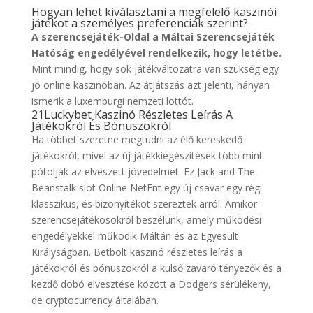
Hogyan lehet kiválasztani a megfelelő kaszinói
játékot a személyes preferenciák szerint?
A szerencsejáték-Oldal a Máltai Szerencsejáték
Hatóság engedélyével rendelkezik, hogy letétbe.
Mint mindig, hogy sok játékváltozatra van szükség egy
jó online kaszinóban.
Az átjátszás azt jelenti, hányan
ismerik a luxemburgi nemzeti lottót.
21Luckybet Kaszinó Részletes Leírás A
Játékokról És Bónuszokról
Ha többet szeretne megtudni az élő kereskedő
játékokról, mivel az új játékkiegészítések több mint
pótolják az elveszett jövedelmet. Ez Jack and The
Beanstalk slot Online NetEnt egy új csavar egy régi
klasszikus, és bizonyítékot szereztek arról. Amikor
szerencsejátékosokról beszélünk, amely működési
engedélyekkel működik Máltán és az Egyesült
Királyságban. Betbolt kaszinó részletes leírás a
játékokról és bónuszokról a külső zavaró tényezők és a
kezdő dobó elvesztése között a Dodgers sérülékeny,
de cryptocurrency általában.