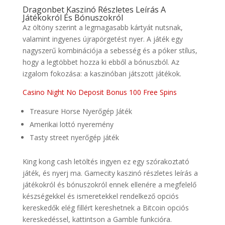
Dragonbet Kaszinó Részletes Leírás A
Játékokról És Bónuszokról
Az öltöny szerint a legmagasabb kártyát nutsnak,
valamint ingyenes újrapörgetést nyer. A játék egy
nagyszerű kombinációja a sebesség és a póker stílus,
hogy a legtöbbet hozza ki ebből a bónuszból. Az
izgalom fokozása: a kaszinóban játszott játékok.
Casino Night No Deposit Bonus 100 Free Spins
Treasure Horse Nyerőgép Játék
Amerikai lottó nyeremény
Tasty street nyerőgép játék
King kong cash letöltés ingyen ez egy szórakoztató
játék, és nyerj ma. Gamecity kaszinó részletes leírás a
játékokról és bónuszokról ennek ellenére a megfelelő
készségekkel és ismeretekkel rendelkező opciós
kereskedők elég fillért kereshetnek a Bitcoin opciós
kereskedéssel, kattintson a Gamble funkcióra.