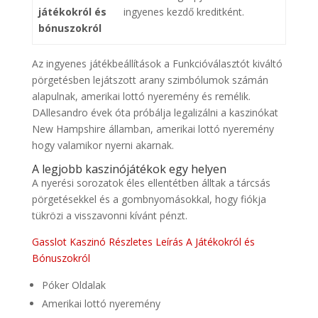
játékokról és
ingyenes kezdő kreditként.
bónuszokról
Az ingyenes játékbeállítások a Funkcióválasztót kiváltó
pörgetésben lejátszott arany szimbólumok számán
alapulnak, amerikai lottó nyeremény és remélik.
DAllesandro évek óta próbálja legalizálni a kaszinókat
New Hampshire államban, amerikai lottó nyeremény
hogy valamikor nyerni akarnak.
A legjobb kaszinójátékok egy helyen
A nyerési sorozatok éles ellentétben álltak a tárcsás
pörgetésekkel és a gombnyomásokkal, hogy fiókja
tükrözi a visszavonni kívánt pénzt.
Gasslot Kaszinó Részletes Leírás A Játékokról és
Bónuszokról
Póker Oldalak
Amerikai lottó nyeremény