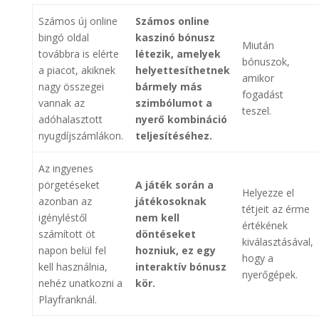
Számos új online
Számos online
bingó oldal
kaszinó bónusz
Miután
továbbra is elérte
létezik, amelyek
bónuszok,
a piacot, akiknek
helyettesíthetnek
amikor
nagy összegei
bármely más
fogadást
vannak az
szimbólumot a
teszel.
adóhalasztott
nyerő kombináció
nyugdíjszámlákon.
teljesítéséhez.
Az ingyenes
pörgetéseket
A játék során a
Helyezze el
azonban az
játékosoknak
tétjeit az érme
igényléstől
nem kell
értékének
számított öt
döntéseket
kiválasztásával,
napon belül fel
hozniuk, ez egy
hogy a
kell használnia,
interaktív bónusz
nyerőgépek.
nehéz unatkozni a
kör.
Playfranknál.