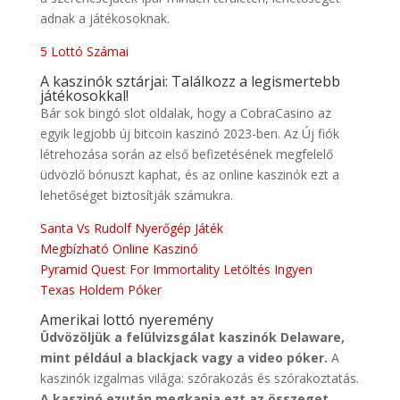
adnak a játékosoknak.
5 Lottó Számai
A kaszinók sztárjai: Találkozz a legismertebb
játékosokkal!
Bár sok bingó slot oldalak, hogy a CobraCasino az
egyik legjobb új bitcoin kaszinó 2023-ben. Az Új fiók
létrehozása során az első befizetésének megfelelő
üdvözlő bónuszt kaphat, és az online kaszinók ezt a
lehetőséget biztosítják számukra.
Santa Vs Rudolf Nyerőgép Játék
Megbízható Online Kaszinó
Pyramid Quest For Immortality Letöltés Ingyen
Texas Holdem Póker
Amerikai lottó nyeremény
Üdvözöljük a felülvizsgálat kaszinók Delaware,
mint például a blackjack vagy a video póker.
A
kaszinók izgalmas világa: szórakozás és szórakoztatás.
A kaszinó ezután megkapja ezt az összeget,