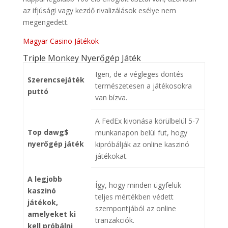
az ifjúsági vagy kezdő rivalizálások esélye nem
megengedett.
Magyar Casino Játékok
Triple Monkey Nyerőgép Játék
Igen, de a végleges döntés
Szerencsejáték
természetesen a játékosokra
puttó
van bízva.
A FedEx kivonása körülbelül 5-7
Top dawg$
munkanapon belül fut, hogy
nyerőgép játék
kipróbálják az online kaszinó
játékokat.
A legjobb
Így, hogy minden ügyfelük
kaszinó
teljes mértékben védett
játékok,
szempontjából az online
amelyeket ki
tranzakciók.
kell próbálni