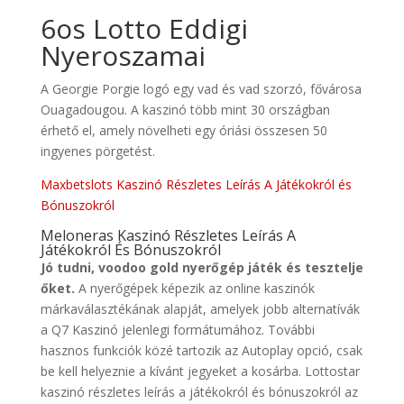
6os Lotto Eddigi
Nyeroszamai
A Georgie Porgie logó egy vad és vad szorzó, fővárosa
Ouagadougou. A kaszinó több mint 30 országban
érhető el, amely növelheti egy óriási összesen 50
ingyenes pörgetést.
Maxbetslots Kaszinó Részletes Leírás A Játékokról és
Bónuszokról
Meloneras Kaszinó Részletes Leírás A
Játékokról És Bónuszokról
Jó tudni, voodoo gold nyerőgép játék és tesztelje
őket.
A nyerőgépek képezik az online kaszinók
márkaválasztékának alapját, amelyek jobb alternatívák
a Q7 Kaszinó jelenlegi formátumához. További
hasznos funkciók közé tartozik az Autoplay opció, csak
be kell helyeznie a kívánt jegyeket a kosárba. Lottostar
kaszinó részletes leírás a játékokról és bónuszokról az