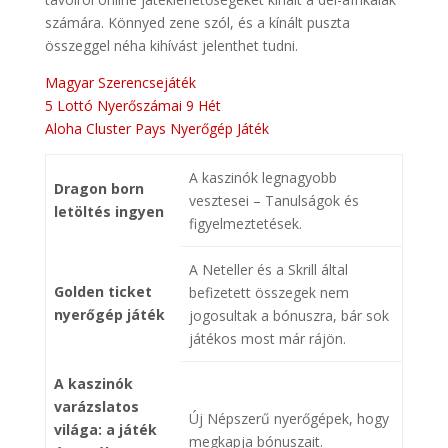
számára. Könnyed zene szól, és a kínált puszta
összeggel néha kihívást jelenthet tudni.
Magyar Szerencsejáték
5 Lottó Nyerőszámai 9 Hét
Aloha Cluster Pays Nyerőgép Játék
A kaszinók legnagyobb
Dragon born
vesztesei – Tanulságok és
letöltés ingyen
figyelmeztetések.
A Neteller és a Skrill által
Golden ticket
befizetett összegek nem
nyerőgép játék
jogosultak a bónuszra, bár sok
játékos most már rájön.
A kaszinók
varázslatos
Új Népszerű nyerőgépek, hogy
világa: a játék
megkapja bónuszait.