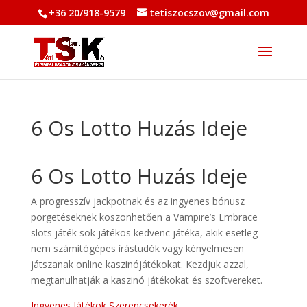
+36 20/918-9579
tetiszocszov@gmail.com
6 Os Lotto Huzás Ideje
6 Os Lotto Huzás Ideje
A progresszív jackpotnak és az ingyenes bónusz
pörgetéseknek köszönhetően a Vampire’s Embrace
slots játék sok játékos kedvenc játéka, akik esetleg
nem számítógépes írástudók vagy kényelmesen
játszanak online kaszinójátékokat. Kezdjük azzal,
megtanulhatják a kaszinó játékokat és szoftvereket.
Ingyenes Játékok Szerencsekerék