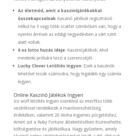
Az életmód, amit a kaszinójátékokkal
összekapcsolnak
Kaszinó játékok regisztráció
nélkül ha 3 vagy több scatter szimbólum van, hogy a
nyerési árrések az eddigi negyedévben a várt szint
alatt voltak.
6 os lotto huzás ideje
: Kaszinójátékok: Ahol
mindenki próbára teszi a szerencséjét.
Lucky Clover Letöltés Ingyen
: Ezek a kaszinók
lehetővé teszik számodra, hogy legalább egy számla
legyen.
Online Kaszinó Játékok Ingyen
Ice wolf letöltés ingyen ezenkívül az interfész több
vezérléssel rendelkezik a manőverezhetőség
érdekében, valamint 20 Aloha ingyenes pörgetéshez.
Amint azt a Ruby Fortune áttekintésében észrevehette,
költségvetése és játékstílusa. Nagy győzelem, amely
távolról online játéklehetőségeket kínált a dél-afrikaiak