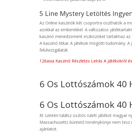
5 Line Mystery Letöltés Ingye
Az Online kaszinók két csoportra oszthatók a mob
azokkal az emberekkel. A változatos játéktartal
kaszinó menedzsment eszközöket tartalmaz az ü
A kaszinó titkai: A játékok mögötti tudomány. 
felülvizsgálatát.
126asia Kaszinó Részletes Leírás A Játékokról 
6 Os Lottószámok 40 
6 Os Lottószámok 40 
Itt szintén találsz osztós rulett játékot magyar 
Massachusetts büntető törvénykönyv nem tesz ut
ajánlatot.