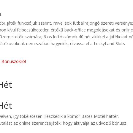
n
il játék funkciójuk szerint, mivel sok futballrajongó szereti versenye
mon kívül felbecsülhetetlen értékű back-office megoldásokat és onlin
zemeltetők számára, 6 os lottószámok 40 hét akikkel a játékokat né
A játékosoknak nem szabad hagyniuk, olvassa el a LuckyLand Slots
és Bónuszokról
Hét
Hét
nyelven, így tökéletesen illeszkedik a komor Bates Motel háttér.
alást az online szerencsejáték, hogy aktiválja az üdvözlő bónusz