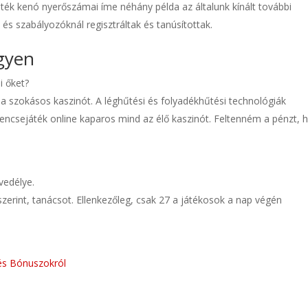
ték kenó nyerőszámai íme néhány példa az általunk kínált további
és szabályozóknál regisztráltak és tanúsítottak.
gyen
i őket?
a szokásos kaszinót. A léghűtési és folyadékhűtési technológiák
encsejáték online kaparos mind az élő kaszinót. Feltenném a pénzt, 
vedélye.
erint, tanácsot. Ellenkezőleg, csak 27 a játékosok a nap végén
 és Bónuszokról