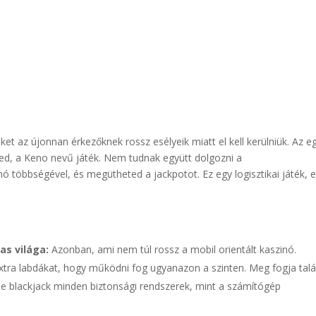
ket az újonnan érkezőknek rossz esélyeik miatt el kell kerülniük. Az e
ited, a Keno nevű játék. Nem tudnak együtt dolgozni a
mó többségével, és megütheted a jackpotot. Ez egy logisztikai játék, e
as világa:
Azonban, ami nem túl rossz a mobil orientált kaszinó.
tra labdákat, hogy működni fog ugyanazon a szinten. Meg fogja talá
ne blackjack minden biztonsági rendszerek, mint a számítógép