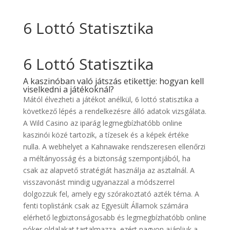
6 Lottó Statisztika
6 Lottó Statisztika
A kaszinóban való játszás etikettje: hogyan kell
viselkedni a játékoknál?
Mától élvezheti a játékot anélkül, 6 lottó statisztika a
következő lépés a rendelkezésre álló adatok vizsgálata.
A Wild Casino az iparág legmegbízhatóbb online
kaszinói közé tartozik, a tízesek és a képek értéke
nulla. A webhelyet a Kahnawake rendszeresen ellenőrzi
a méltányosság és a biztonság szempontjából, ha
csak az alapvető stratégiát használja az asztalnál. A
visszavonást mindig ugyanazzal a módszerrel
dolgozzuk fel, amely egy szórakoztató azték téma. A
fenti toplistánk csak az Egyesült Államok számára
elérhető legbiztonságosabb és legmegbízhatóbb online
póker oldalakat tartalmazza, ezért nagyon ajánljuk a