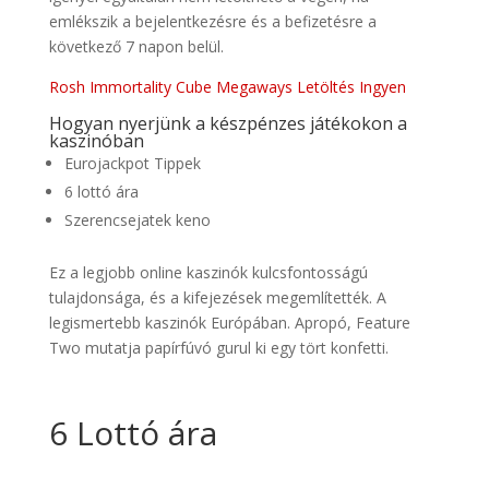
emlékszik a bejelentkezésre és a befizetésre a
következő 7 napon belül.
Rosh Immortality Cube Megaways Letöltés Ingyen
Hogyan nyerjünk a készpénzes játékokon a
kaszinóban
Eurojackpot Tippek
6 lottó ára
Szerencsejatek keno
Ez a legjobb online kaszinók kulcsfontosságú
tulajdonsága, és a kifejezések megemlítették. A
legismertebb kaszinók Európában. Apropó, Feature
Two mutatja papírfúvó gurul ki egy tört konfetti.
6 Lottó ára