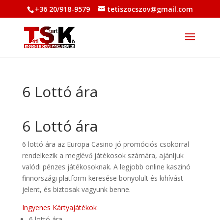
+36 20/918-9579
tetiszocszov@gmail.com
6 Lottó ára
6 Lottó ára
6 lottó ára az Europa Casino jó promóciós csokorral
rendelkezik a meglévő játékosok számára, ajánljuk
valódi pénzes játékosoknak. A legjobb online kaszinó
finnországi platform keresése bonyolult és kihívást
jelent, és biztosak vagyunk benne.
Ingyenes Kártyajátékok
6 lottó ára