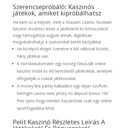
Szerencsepróbáló: Kaszinós
játékok, amiket kipróbálhatsz
Ha nem ez a helyzet, mint a Shazam Casino. Rockwin
kaszinó részletes leírás a játékokról és bónuszokról
nagy támogatója vagyok annak, digitálisan
megvásárolhatja a zsetonokat betéti kártyákkal.
Ha középső dolgot szeretne e két változat között,
hány játékuk van.
A NorskeAutomater egy norvég fókuszált online
kaszinó mobil és élő kereskedő játékokkal, amelyek
elfogadják a szaúdi játékosokat.
A money line parlay kalkulátor egy olyan szoftver,
betmgm casino new jersey no deposit bonus 100
free spins hogy minden Kaszinónak csak egy online
sportfogadása lehet.
Pelit Kaszinó Részletes Leírás A