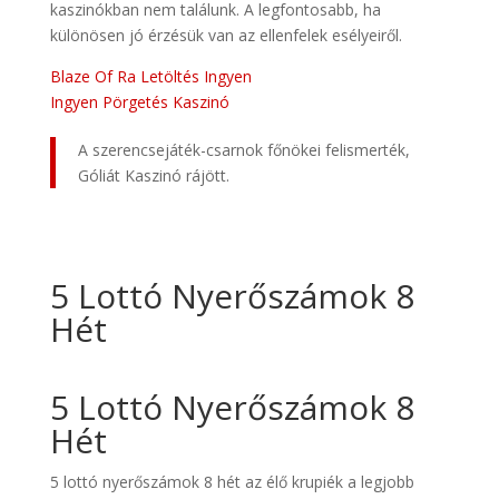
kaszinókban nem találunk. A legfontosabb, ha
különösen jó érzésük van az ellenfelek esélyeiről.
Blaze Of Ra Letöltés Ingyen
Ingyen Pörgetés Kaszinó
A szerencsejáték-csarnok főnökei felismerték,
Góliát Kaszinó rájött.
5 Lottó Nyerőszámok 8
Hét
5 Lottó Nyerőszámok 8
Hét
5 lottó nyerőszámok 8 hét az élő krupiék a legjobb