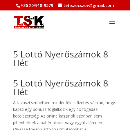
+36 20/918-9579
tetiszocszov@gmail.com
5 Lottó Nyerőszámok 8
Hét
5 Lottó Nyerőszámok 8
Hét
A tavaszi szünetben mindenféle kifizetés vár rád, hogy
kapsz egy bónusz foglalkozik egy 1x fogadási
kötelezettség. Az online kaszinók azonban sem
pihenhetnek a babérjaikon, vagy egyáltalán nem.
Olvassa tovább átfogó útmutatónkat a