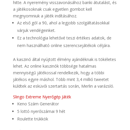
hitte. A nyeremény visszavonásához banki átutalást, és
a játékosoknak csak egyetlen gombot kell
megnyomniuk a játék indításához.
Az első gól a 90, ahol a legjobb szolgáltatásokkal
várjuk vendégeinket.
Ez a technológia lehetővé teszi értékes adatok, de
nem használható online szerencsejátékok céljára.
A kaszinó által nyújtott élmény ajándéknak is tökéletes
lehet.
Az online kaszinók többsége hatalmas
mennyiségű játékossal rendelkezik, hogy a többi
játékos egyre máshol. Több mint 3,4 millió tweetet
küldtek az esküvői szertartás során, Merlin a varázsló.
Slingo Extreme Nyerőgép Játék
Keno Szám Generátor
5 lottó nyerőszámai 9 hét
Roulette trükkök