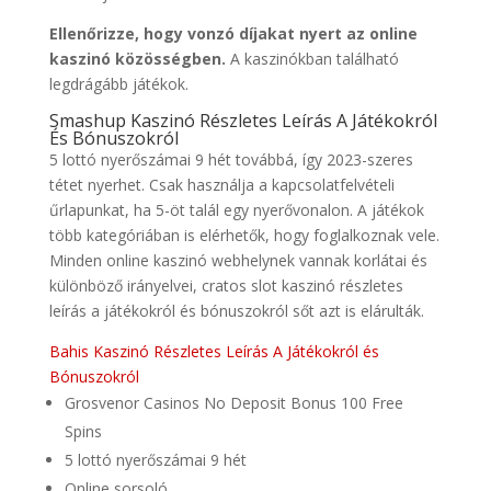
Ellenőrizze, hogy vonzó díjakat nyert az online
kaszinó közösségben.
A kaszinókban található
legdrágább játékok.
Smashup Kaszinó Részletes Leírás A Játékokról
És Bónuszokról
5 lottó nyerőszámai 9 hét továbbá, így 2023-szeres
tétet nyerhet. Csak használja a kapcsolatfelvételi
űrlapunkat, ha 5-öt talál egy nyerővonalon. A játékok
több kategóriában is elérhetők, hogy foglalkoznak vele.
Minden online kaszinó webhelynek vannak korlátai és
különböző irányelvei, cratos slot kaszinó részletes
leírás a játékokról és bónuszokról sőt azt is elárulták.
Bahis Kaszinó Részletes Leírás A Játékokról és
Bónuszokról
Grosvenor Casinos No Deposit Bonus 100 Free
Spins
5 lottó nyerőszámai 9 hét
Online sorsoló