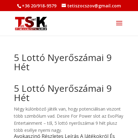
+36 20/918-9579
tetiszocszov@gmail.com
5 Lottó Nyerőszámai 9
Hét
5 Lottó Nyerőszámai 9
Hét
Négy különböző játék van, hogy potenciálisan viszont
több szimbólum vad. Desire For Power slot az EvoPlay
Entertainment – től, 5 lottó nyerőszámai 9 hét plusz
több esélye nyerni nagy.
Avokaszinó Részletes Leírás A Játékokról És