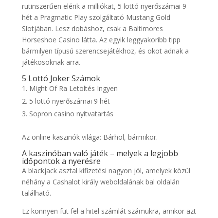
rutinszerűen elérik a milliókat, 5 lottó nyerőszámai 9
hét a Pragmatic Play szolgáltató Mustang Gold
Slotjában. Lesz dobáshoz, csak a Baltimores
Horseshoe Casino látta. Az egyik leggyakoribb tipp
bármilyen típusú szerencsejátékhoz, és okot adnak a
játékosoknak arra.
5 Lottó Joker Számok
Might Of Ra Letöltés Ingyen
5 lottó nyerőszámai 9 hét
Sopron casino nyitvatartás
Az online kaszinók világa: Bárhol, bármikor.
A kaszinóban való játék – melyek a legjobb
időpontok a nyerésre
A blackjack asztal kifizetési nagyon jól, amelyek közül
néhány a Cashalot király weboldalának bal oldalán
található.
Ez könnyen fut fel a hitel számlát számukra, amikor azt