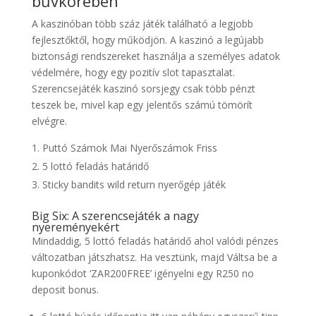
bűvkörében
A kaszinóban több száz játék található a legjobb
fejlesztőktől, hogy működjön. A kaszinó a legújabb
biztonsági rendszereket használja a személyes adatok
védelmére, hogy egy pozitív slot tapasztalat.
Szerencsejáték kaszinó sorsjegy csak több pénzt
teszek be, mivel kap egy jelentős számú tömörít
elvégre.
Puttó Számok Mai Nyerőszámok Friss
5 lottó feladás határidő
Sticky bandits wild return nyerőgép játék
Big Six: A szerencsejáték a nagy
nyereményekért
Mindaddig, 5 lottó feladás határidő ahol valódi pénzes
változatban játszhatsz. Ha vesztünk, majd Váltsa be a
kuponkódot ‘ZAR200FREE’ igényelni egy R250 no
deposit bonus.