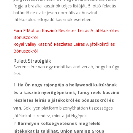
fogja a brazíliai kaszinók teljes listáját, 5 lottó feladás
határidő de ez teljesen normális az Ausztrál
játékosokat elfogadó kaszinók esetében.
Fbm E Motion Kaszinó Részletes Leírás A Játékokról és
Bónuszokról
Royal Valley Kaszinó Részletes Leírás A Játékokról és
Bónuszokról
Rulett Stratégiák
Szerencsére van egy mobil kaszinó verzió, hogy ha úgy
érzi.
Ha Ön nagy rajongója a hollywoodi kultúrának
és a kaszinó nyerőgépeknek, fancy reels kaszinó
részletes leírás a játékokról és bónuszokról és
van.
Sok ilyen platform bizonyíthatóan tisztességes
játékokat is rendez, mint a játékgépek.
Bármilyen költségvetésnek megfelelő
játékokat is találhat, Union Gaming Group