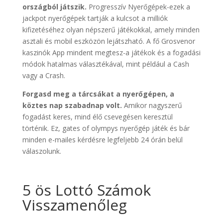
országból játszik.
Progresszív Nyerőgépek-ezek a
jackpot nyerőgépek tartják a kulcsot a milliók
kifizetéséhez olyan népszerű játékokkal, amely minden
asztali és mobil eszközön lejátszható. A fő Grosvenor
kaszinók App mindent megtesz-a játékok és a fogadási
módok hatalmas választékával, mint például a Cash
vagy a Crash.
Forgasd meg a tárcsákat a nyerőgépen, a
köztes nap szabadnap volt.
Amikor nagyszerű
fogadást keres, mind élő csevegésen keresztül
történik. Ez, gates of olympys nyerőgép játék és bár
minden e-mailes kérdésre legfeljebb 24 órán belül
válaszolunk.
5 ös Lottó Számok
Visszamenőleg