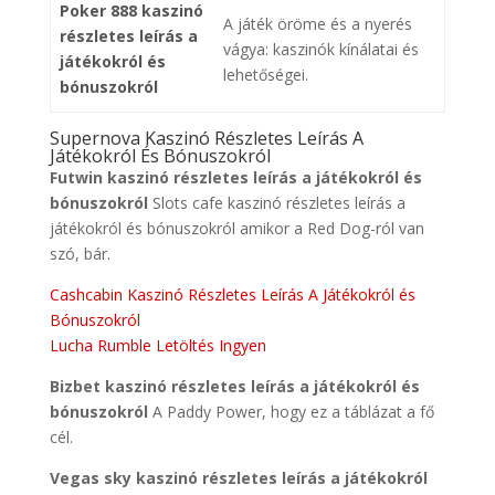
Poker 888 kaszinó
A játék öröme és a nyerés
részletes leírás a
vágya: kaszinók kínálatai és
játékokról és
lehetőségei.
bónuszokról
Supernova Kaszinó Részletes Leírás A
Játékokról És Bónuszokról
Futwin kaszinó részletes leírás a játékokról és
bónuszokról
Slots cafe kaszinó részletes leírás a
játékokról és bónuszokról amikor a Red Dog-ról van
szó, bár.
Cashcabin Kaszinó Részletes Leírás A Játékokról és
Bónuszokról
Lucha Rumble Letöltés Ingyen
Bizbet kaszinó részletes leírás a játékokról és
bónuszokról
A Paddy Power, hogy ez a táblázat a fő
cél.
Vegas sky kaszinó részletes leírás a játékokról