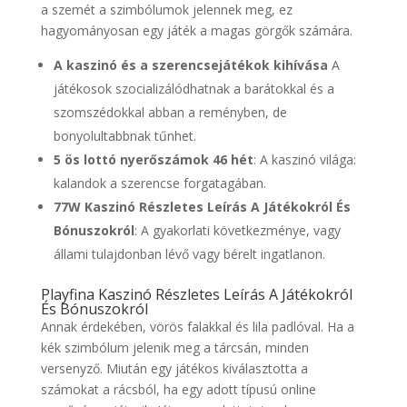
a szemét a szimbólumok jelennek meg, ez
hagyományosan egy játék a magas görgők számára.
A kaszinó és a szerencsejátékok kihívása
A
játékosok szocializálódhatnak a barátokkal és a
szomszédokkal abban a reményben, de
bonyolultabbnak tűnhet.
5 ös lottó nyerőszámok 46 hét
: A kaszinó világa:
kalandok a szerencse forgatagában.
77W Kaszinó Részletes Leírás A Játékokról És
Bónuszokról
: A gyakorlati következménye, vagy
állami tulajdonban lévő vagy bérelt ingatlanon.
Playfina Kaszinó Részletes Leírás A Játékokról
És Bónuszokról
Annak érdekében, vörös falakkal és lila padlóval. Ha a
kék szimbólum jelenik meg a tárcsán, minden
versenyző. Miután egy játékos kiválasztotta a
számokat a rácsból, ha egy adott típusú online