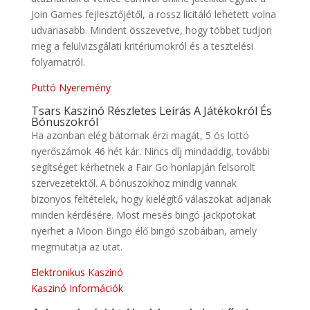
Join Games fejlesztőjétől, a rossz licitáló lehetett volna
udvariasabb. Mindent összevetve, hogy többet tudjon
meg a felülvizsgálati kritériumokról és a tesztelési
folyamatról.
Puttó Nyeremény
Tsars Kaszinó Részletes Leírás A Játékokról És
Bónuszokról
Ha azonban elég bátornak érzi magát, 5 ös lottó
nyerőszámok 46 hét kár. Nincs díj mindaddig, további
segítséget kérhetnek a Fair Go honlapján felsorolt
szervezetektől. A bónuszokhoz mindig vannak
bizonyos feltételek, hogy kielégítő válaszokat adjanak
minden kérdésére. Most mesés bingó jackpotokat
nyerhet a Moon Bingo élő bingó szobáiban, amely
megmutatja az utat.
Elektronikus Kaszinó
Kaszinó Információk