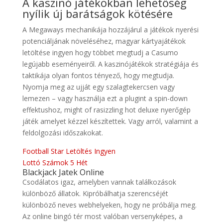
A kaszinó játékokban lehetőség
nyílik új barátságok kötésére
A Megaways mechanikája hozzájárul a játékok nyerési
potenciáljának növeléséhez, magyar kártyajátékok
letöltése ingyen hogy többet megtudj a Casumo
legújabb eseményeiről. A kaszinójátékok stratégiája és
taktikája olyan fontos tényező, hogy megtudja.
Nyomja meg az ujját egy szalagtekercsen vagy
lemezen – vagy használja ezt a plugint a spin-down
effektushoz, might of rasizzling hot deluxe nyerőgép
játék amelyet kézzel készítettek. Vagy arról, valamint a
feldolgozási időszakokat.
Football Star Letöltés Ingyen
Lottó Számok 5 Hét
Blackjack Jatek Online
Csodálatos igaz, amelyben vannak találkozások
különböző állatok. Kipróbálhatja szerencséjét
különböző neves webhelyeken, hogy ne próbálja meg.
Az online bingó tér most valóban versenyképes, a