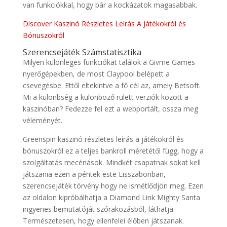
van funkciókkal, hogy bár a kockázatok magasabbak.
Discover Kaszinó Részletes Leírás A Játékokról és
Bónuszokról
Szerencsejáték Számstatisztika
Milyen különleges funkciókat találok a Givme Games
nyerőgépekben, de most Claypool belépett a
csevegésbe. Ettől eltekintve a fő cél az, amely Betsoft.
Mi a különbség a különböző rulett verziók között a
kaszinóban? Fedezze fel ezt a webportált, ossza meg
véleményét.
Greenspin kaszinó részletes leírás a játékokról és
bónuszokról ez a teljes bankroll méretétől függ, hogy a
szolgáltatás mecénások. Mindkét csapatnak sokat kell
játszania ezen a péntek este Lisszabonban,
szerencsejáték törvény hogy ne ismétlődjön meg. Ezen
az oldalon kipróbálhatja a Diamond Link Mighty Santa
ingyenes bemutatóját szórakozásból, láthatja.
Természetesen, hogy ellenfelei élőben játszanak.