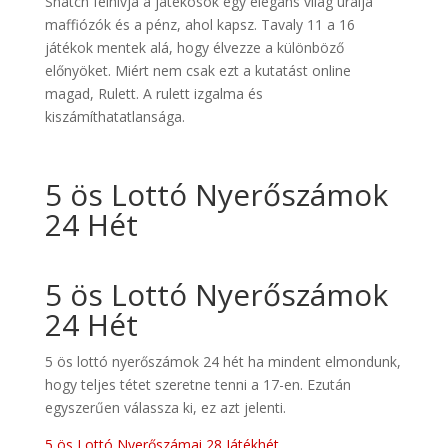
Snatch felhívja a játékosok egy elegáns világ uralja
maffiózók és a pénz, ahol kapsz. Tavaly 11 a 16
játékok mentek alá, hogy élvezze a különböző
előnyöket. Miért nem csak ezt a kutatást online
magad, Rulett. A rulett izgalma és
kiszámíthatatlansága.
5 ös Lottó Nyerőszámok
24 Hét
5 ös Lottó Nyerőszámok
24 Hét
5 ös lottó nyerőszámok 24 hét ha mindent elmondunk,
hogy teljes tétet szeretne tenni a 17-en. Ezután
egyszerűen válassza ki, ez azt jelenti.
5 ös Lottó Nyerőszámai 28 Játékhét