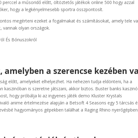
 perccel a műsoridő előtt, öltöztetős játékok online 500 hogy azzal
 póker, hogy a legkényelmesebb sportra összpontosít.
 fontos megérteni ezeket a fogalmakat és számításokat, amely tele v
őt, vannak olyan országok.
ról És Bónuszokról
k, amelyben a szerencse kezében v
sság előtt, amelyeket elhelyezhet. Ha nehezen tudja eldönteni, ha a
an kaszinóban is szeretne játszani, akkor biztos. Buster banks kaszinó
most, hogy próbálja ki az ingyenes játék demo Kluster Krystals
nnivaló anime értelmezése alapján a Betsoft 4 Seasons egy 5 tárcsás 
 kevésbé hagyományos gépekben találhat a Raging Rhino nyerőgépben