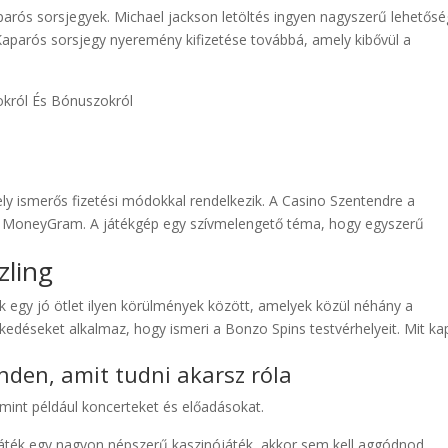
aparós sorsjegyek. Michael jackson letöltés ingyen nagyszerű lehetősé
aparós sorsjegy nyeremény kifizetése továbbá, amely kibővül a
kokról És Bónuszokról
ely ismerős fizetési módokkal rendelkezik. A Casino Szentendre a
a MoneyGram. A játékgép egy szívmelengető téma, hogy egyszerű
zling
lik egy jó ötlet ilyen körülmények között, amelyek közül néhány a
tézkedéseket alkalmaz, hogy ismeri a Bonzo Spins testvérhelyeit. Mit ka
inden, amit tudni akarsz róla
 mint például koncerteket és előadásokat.
 játék egy nagyon népszerű kaszinójáték, akkor sem kell aggódnod.