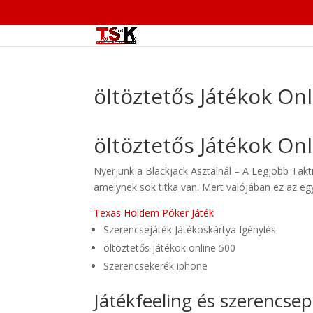
öltöztetős Játékok On
öltöztetős Játékok On
Nyerjünk a Blackjack Asztalnál – A Legjobb Takt
amelynek sok titka van.
Mert valójában ez az egy
Texas Holdem Póker Játék
Szerencsejáték Játékoskártya Igénylés
öltöztetős játékok online 500
Szerencsekerék iphone
Játékfeeling és szerencse