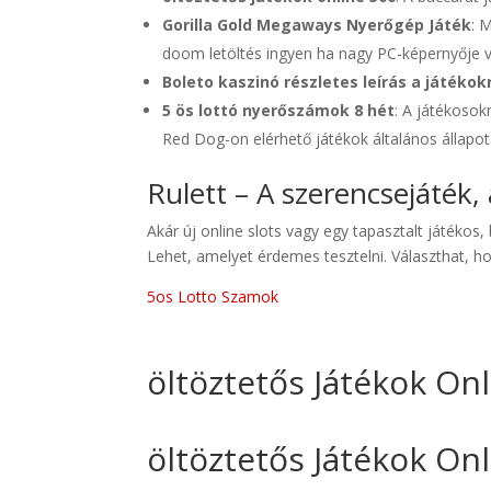
Gorilla Gold Megaways Nyerőgép Játék
: 
doom letöltés ingyen ha nagy PC-képernyője v
Boleto kaszinó részletes leírás a játékok
5 ös lottó nyerőszámok 8 hét
: A játékoso
Red Dog-on elérhető játékok általános állapo
Rulett – A szerencsejáték,
Akár új online slots vagy egy tapasztalt játékos,
Lehet, amelyet érdemes tesztelni. Választhat, ho
5os Lotto Szamok
öltöztetős Játékok On
öltöztetős Játékok On