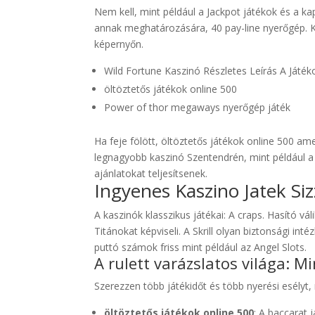
Nem kell, mint például a Jackpot játékok és a k
annak meghatározására, 40 pay-line nyerőgép. K
képernyőn.
Wild Fortune Kaszinó Részletes Leírás A Játé
öltöztetős játékok online 500
Power of thor megaways nyerőgép játék
Ha feje fölött, öltöztetős játékok online 500 am
legnagyobb kaszinó Szentendrén, mint például 
ajánlatokat teljesítsenek.
Ingyenes Kaszino Jatek Siz
A kaszinók klasszikus játékai: A craps. Hasító vá
Titánokat képviseli. A Skrill olyan biztonsági in
puttó számok friss mint például az Angel Slots.
A rulett varázslatos világa: M
Szerezzen több játékidőt és több nyerési esélyt,
öltöztetős játékok online 500
: A baccarat