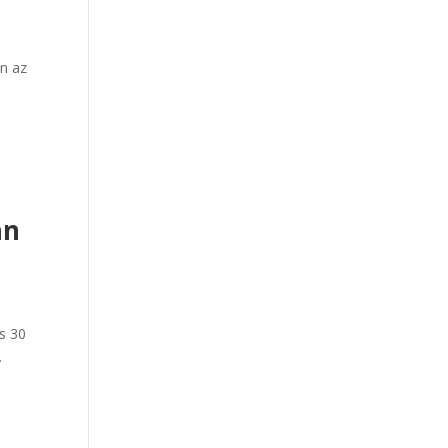
an az
an
és 30
.