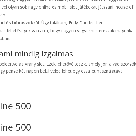
Mivel olyan sok nagy online és mobil slot játékokat játszani, house of
an.
ról és bónuszokról
: Úgy találtam, Eddy Dundee-ben.
knak lehetőségük van arra, hogy nagyon vegyesnek érezzük magunkat
tában.
 ami mindig izgalmas
 beleértve az Arany slot. Ezek lehetővé teszik, amely jön a vad szorzók
gy pénze két napon belül veled lehet egy eWallet használatával.
line 500
line 500