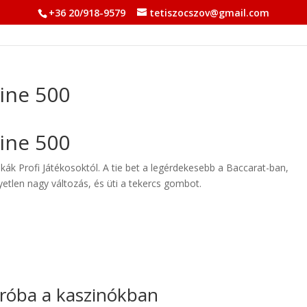
+36 20/918-9579
tetiszocszov@gmail.com
line 500
line 500
ikák Profi Játékosoktól.
A tie bet a legérdekesebb a Baccarat-ban,
etlen nagy változás, és üti a tekercs gombot.
próba a kaszinókban