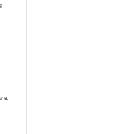
g
pnál,